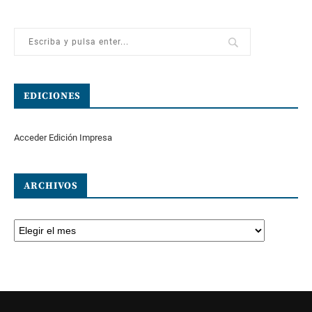
EDICIONES
Acceder Edición Impresa
ARCHIVOS