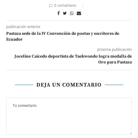
0 comentario
publicación anterior
Pastaza sede de la IV Convención de poetas y escritores de
Ecuador
próxima publicación
Joceline Caicedo deportista de Taekwondo logra medalla de
Oro para Pastaza
DEJA UN COMENTARIO