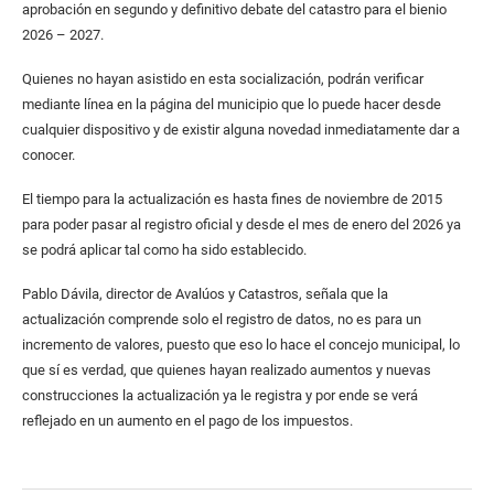
aprobación en segundo y definitivo debate del catastro para el bienio
2026 – 2027.
Quienes no hayan asistido en esta socialización, podrán verificar
mediante línea en la página del municipio que lo puede hacer desde
cualquier dispositivo y de existir alguna novedad inmediatamente dar a
conocer.
El tiempo para la actualización es hasta fines de noviembre de 2015
para poder pasar al registro oficial y desde el mes de enero del 2026 ya
se podrá aplicar tal como ha sido establecido.
Pablo Dávila, director de Avalúos y Catastros, señala que la
actualización comprende solo el registro de datos, no es para un
incremento de valores, puesto que eso lo hace el concejo municipal, lo
que sí es verdad, que quienes hayan realizado aumentos y nuevas
construcciones la actualización ya le registra y por ende se verá
reflejado en un aumento en el pago de los impuestos.