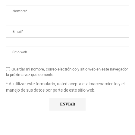
Guardar mi nombre, correo electrónico y sitio web en este navegador
la próxima vez que comente.
* Al utilizar este formulario, usted acepta el almacenamiento y el
manejo de sus datos por parte de este sitio web.