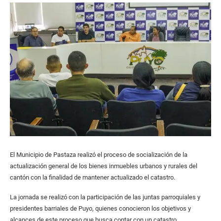
El Municipio de Pastaza realizó el proceso de socialización de la
actualización general de los bienes inmuebles urbanos y rurales del
cantón con la finalidad de mantener actualizado el catastro.
La jornada se realizó con la participación de las juntas parroquiales y
presidentes barriales de Puyo, quienes conocieron los objetivos y
alcances de este proceso que busca contar con un catastro