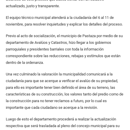
actualizado, justo y transparente.
El equipo técnico municipal atenderá a la ciudadanía del 6 al 11 de
noviembre, para resolver inquietudes y explicar los detalles del proceso.
Previo al acto de socialización, el municipio de Pastaza por medio de su
departamento de Avalúos y Catastros, hizo llegar a los gobiernos
parroquiales y presidentes barriales con toda la información
correspondiente sobre las reducciones, rebajas y estímulos que están
dentro de la ordenanza.
Una vez culminado la valoración la municipalidad comunicará a la
ciudadanía para que se acerque a verificar el avalúo de su propiedad,
para ello es importante tener bien definido el área de su terreno, las
características de su construcción, los valores tanto del predio como de
la construcción para no tener reclamos a futuro, por lo cual es
importante que cada ciudadano se acerque a la revisión.
Luego de esto el departamento procederá a realizar la actualización
respectiva que será trasladada al pleno del concejo municipal para su