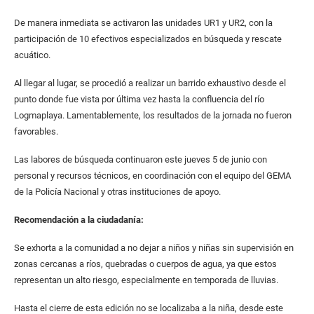
De manera inmediata se activaron las unidades UR1 y UR2, con la
participación de 10 efectivos especializados en búsqueda y rescate
acuático.
Al llegar al lugar, se procedió a realizar un barrido exhaustivo desde el
punto donde fue vista por última vez hasta la confluencia del río
Logmaplaya. Lamentablemente, los resultados de la jornada no fueron
favorables.
Las labores de búsqueda continuaron este jueves 5 de junio con
personal y recursos técnicos, en coordinación con el equipo del GEMA
de la Policía Nacional y otras instituciones de apoyo.
Recomendación a la ciudadanía:
Se exhorta a la comunidad a no dejar a niños y niñas sin supervisión en
zonas cercanas a ríos, quebradas o cuerpos de agua, ya que estos
representan un alto riesgo, especialmente en temporada de lluvias.
Hasta el cierre de esta edición no se localizaba a la niña, desde este