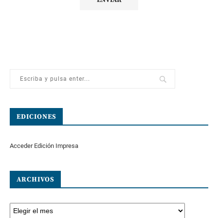
EDICIONES
Acceder Edición Impresa
ARCHIVOS