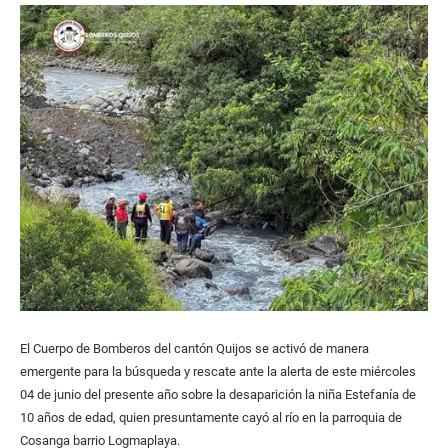
El Cuerpo de Bomberos del cantón Quijos se activó de manera
emergente para la búsqueda y rescate ante la alerta de este miércoles
04 de junio del presente año sobre la desaparición la niña Estefanía de
10 años de edad, quien presuntamente cayó al río en la parroquia de
Cosanga barrio Logmaplaya.