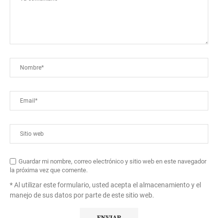
Guardar mi nombre, correo electrónico y sitio web en este navegador
la próxima vez que comente.
* Al utilizar este formulario, usted acepta el almacenamiento y el
manejo de sus datos por parte de este sitio web.