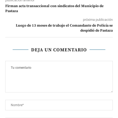
publicación anterior
Firman acta transaccional con sindicatos del Municipio de
Pastaza
próxima publicación
Luego de 13 meses de trabajo el Comandante de Policía se
despidió de Pastaza
DEJA UN COMENTARIO