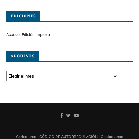
EDICIONES
Acceder Edición Impresa
ARCHIVOS
Caricaturas
CÓDIGO DE AUTORREGULACIÓN
Contáctanos