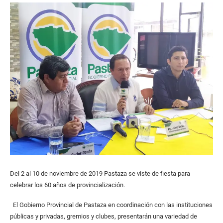
Del 2 al 10 de noviembre de 2019 Pastaza se viste de fiesta para
celebrar los 60 años de provincialización.
El Gobierno Provincial de Pastaza en coordinación con las instituciones
públicas y privadas, gremios y clubes, presentarán una variedad de