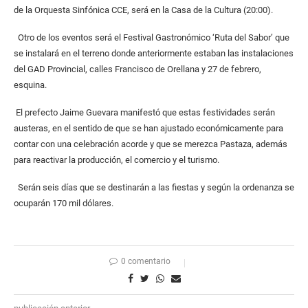
de la Orquesta Sinfónica CCE, será en la Casa de la Cultura (20:00).
Otro de los eventos será el Festival Gastronómico ‘Ruta del Sabor’ que
se instalará en el terreno donde anteriormente estaban las instalaciones
del GAD Provincial, calles Francisco de Orellana y 27 de febrero,
esquina.
El prefecto Jaime Guevara manifestó que estas festividades serán
austeras, en el sentido de que se han ajustado económicamente para
contar con una celebración acorde y que se merezca Pastaza, además
para reactivar la producción, el comercio y el turismo.
Serán seis días que se destinarán a las fiestas y según la ordenanza se
ocuparán 170 mil dólares.
0 comentario