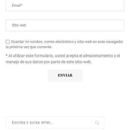
Guardar mi nombre, correo electrónico y sitio web en este navegador
la próxima vez que comente.
* Al utilizar este formulario, usted acepta el almacenamiento y el
manejo de sus datos por parte de este sitio web.