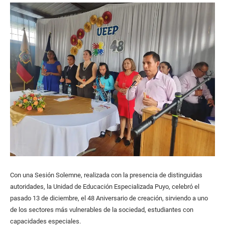
Con una Sesión Solemne, realizada con la presencia de distinguidas
autoridades, la Unidad de Educación Especializada Puyo, celebró el
pasado 13 de diciembre, el 48 Aniversario de creación, sirviendo a uno
de los sectores más vulnerables de la sociedad, estudiantes con
capacidades especiales.