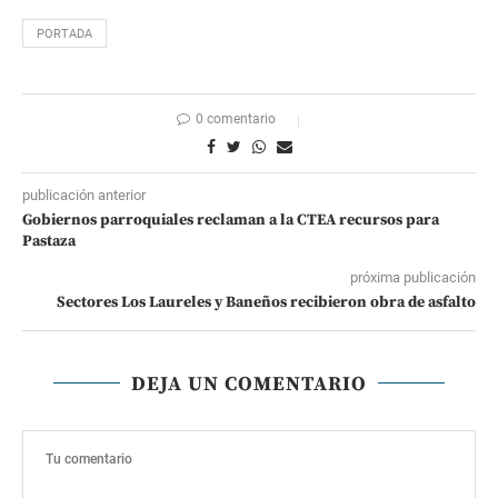
PORTADA
0 comentario
publicación anterior
Gobiernos parroquiales reclaman a la CTEA recursos para
Pastaza
próxima publicación
Sectores Los Laureles y Baneños recibieron obra de asfalto
DEJA UN COMENTARIO