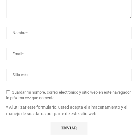
Guardar mi nombre, correo electrónico y sitio web en este navegador
la próxima vez que comente.
* Al utilizar este formulario, usted acepta el almacenamiento y el
manejo de sus datos por parte de este sitio web.