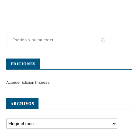
EDICIONES
Acceder Edición Impresa
ARCHIVOS