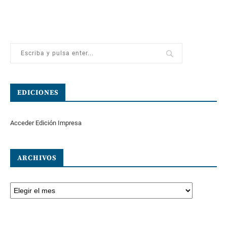
EDICIONES
Acceder Edición Impresa
ARCHIVOS