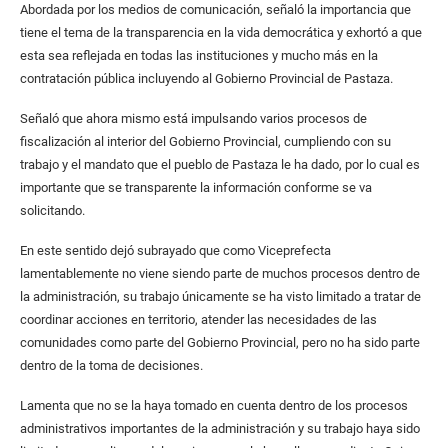
Abordada por los medios de comunicación, señaló la importancia que
tiene el tema de la transparencia en la vida democrática y exhortó a que
esta sea reflejada en todas las instituciones y mucho más en la
contratación pública incluyendo al Gobierno Provincial de Pastaza.
Señaló que ahora mismo está impulsando varios procesos de
fiscalización al interior del Gobierno Provincial, cumpliendo con su
trabajo y el mandato que el pueblo de Pastaza le ha dado, por lo cual es
importante que se transparente la información conforme se va
solicitando.
En este sentido dejó subrayado que como Viceprefecta
lamentablemente no viene siendo parte de muchos procesos dentro de
la administración, su trabajo únicamente se ha visto limitado a tratar de
coordinar acciones en territorio, atender las necesidades de las
comunidades como parte del Gobierno Provincial, pero no ha sido parte
dentro de la toma de decisiones.
Lamenta que no se la haya tomado en cuenta dentro de los procesos
administrativos importantes de la administración y su trabajo haya sido