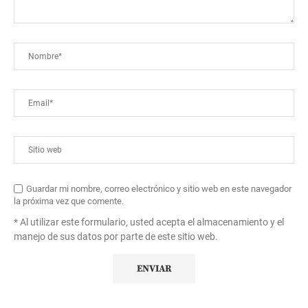
Guardar mi nombre, correo electrónico y sitio web en este navegador
la próxima vez que comente.
* Al utilizar este formulario, usted acepta el almacenamiento y el
manejo de sus datos por parte de este sitio web.