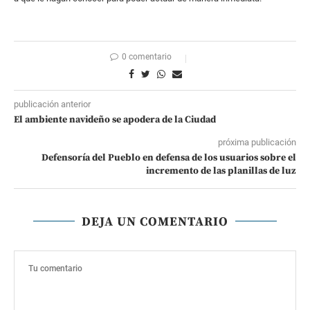
0 comentario
publicación anterior
El ambiente navideño se apodera de la Ciudad
próxima publicación
Defensoría del Pueblo en defensa de los usuarios sobre el
incremento de las planillas de luz
DEJA UN COMENTARIO