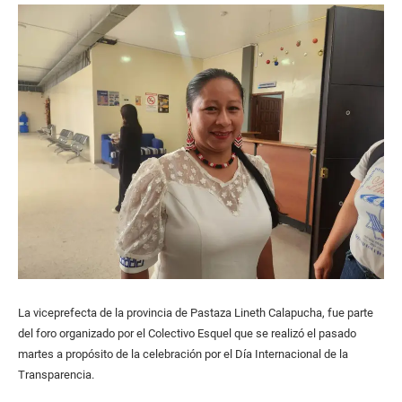
La viceprefecta de la provincia de Pastaza Lineth Calapucha, fue parte
del foro organizado por el Colectivo Esquel que se realizó el pasado
martes a propósito de la celebración por el Día Internacional de la
Transparencia.