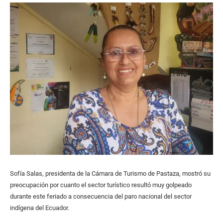
Sofía Salas, presidenta de la Cámara de Turismo de Pastaza, mostró su
preocupación por cuanto el sector turístico resultó muy golpeado
durante este feriado a consecuencia del paro nacional del sector
indígena del Ecuador.