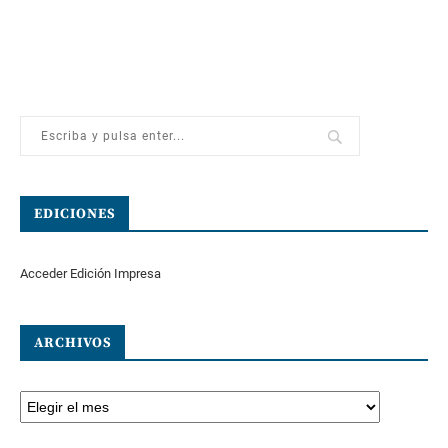
EDICIONES
Acceder Edición Impresa
ARCHIVOS