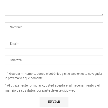
Guardar mi nombre, correo electrónico y sitio web en este navegador
la próxima vez que comente.
* Al utilizar este formulario, usted acepta el almacenamiento y el
manejo de sus datos por parte de este sitio web.