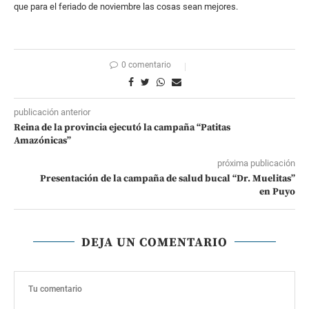
que para el feriado de noviembre las cosas sean mejores.
0 comentario
publicación anterior
Reina de la provincia ejecutó la campaña “Patitas
Amazónicas”
próxima publicación
Presentación de la campaña de salud bucal “Dr. Muelitas”
en Puyo
DEJA UN COMENTARIO