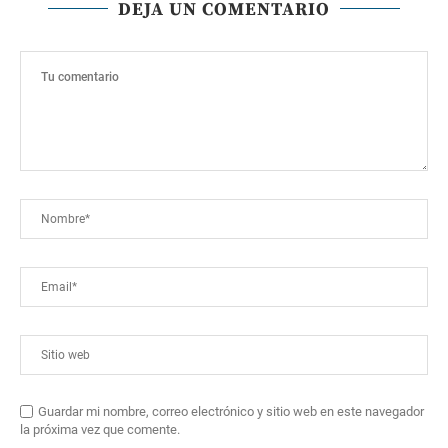
DEJA UN COMENTARIO
Guardar mi nombre, correo electrónico y sitio web en este navegador
la próxima vez que comente.