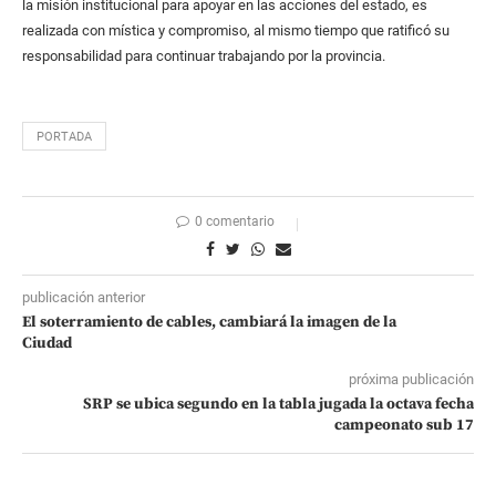
la misión institucional para apoyar en las acciones del estado, es
realizada con mística y compromiso, al mismo tiempo que ratificó su
responsabilidad para continuar trabajando por la provincia.
PORTADA
0 comentario
publicación anterior
El soterramiento de cables, cambiará la imagen de la
Ciudad
próxima publicación
SRP se ubica segundo en la tabla jugada la octava fecha
campeonato sub 17