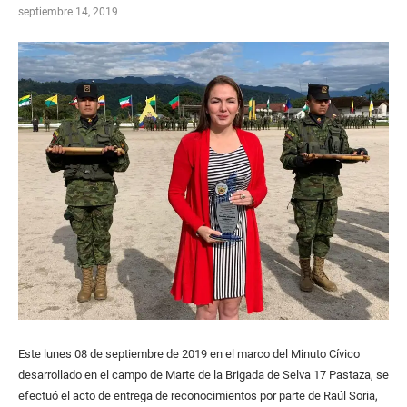
septiembre 14, 2019
Este lunes 08 de septiembre de 2019 en el marco del Minuto Cívico
desarrollado en el campo de Marte de la Brigada de Selva 17 Pastaza, se
efectuó el acto de entrega de reconocimientos por parte de Raúl Soria,