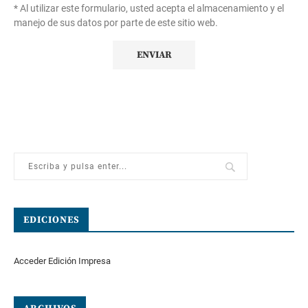
* Al utilizar este formulario, usted acepta el almacenamiento y el
manejo de sus datos por parte de este sitio web.
EDICIONES
Acceder Edición Impresa