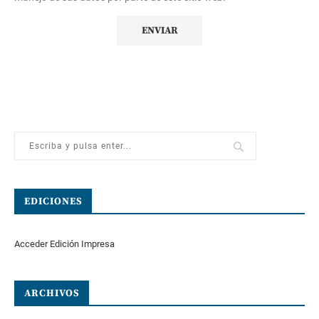
EDICIONES
Acceder Edición Impresa
ARCHIVOS