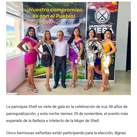
La parroquia Shell se viste de gala en la celebración de sus 58 años de
parroquialización, y esta noche viernes 29 de noviembre, el evento más
esperado de la Belleza e Intelecto de la Mujer de Shell.
Cinco hermosas señoritas están participando para la elección, dignas