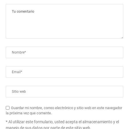
Guardar mi nombre, correo electrónico y sitio web en este navegador
la próxima vez que comente.
* Al utilizar este formulario, usted acepta el almacenamiento y el
manejo de sus datos por parte de este sitio web.