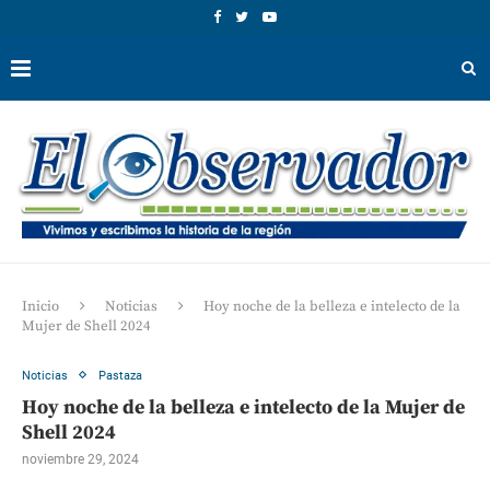
Inicio
Noticias
Hoy noche de la belleza e intelecto de la
Mujer de Shell 2024
Noticias
Pastaza
Hoy noche de la belleza e intelecto de la Mujer de
Shell 2024
noviembre 29, 2024