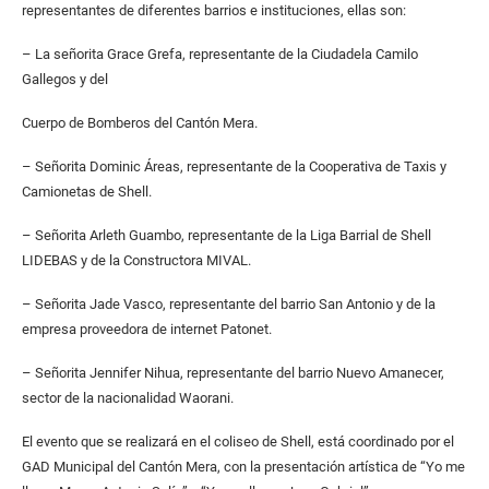
representantes de diferentes barrios e instituciones, ellas son:
– La señorita Grace Grefa, representante de la Ciudadela Camilo
Gallegos y del
Cuerpo de Bomberos del Cantón Mera.
– Señorita Dominic Áreas, representante de la Cooperativa de Taxis y
Camionetas de Shell.
– Señorita Arleth Guambo, representante de la Liga Barrial de Shell
LIDEBAS y de la Constructora MIVAL.
– Señorita Jade Vasco, representante del barrio San Antonio y de la
empresa proveedora de internet Patonet.
– Señorita Jennifer Nihua, representante del barrio Nuevo Amanecer,
sector de la nacionalidad Waorani.
El evento que se realizará en el coliseo de Shell, está coordinado por el
GAD Municipal del Cantón Mera, con la presentación artística de “Yo me