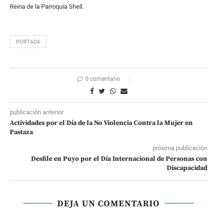
Reina de la Parroquia Shell.
PORTADA
0 comentario
publicación anterior
Actividades por el Día de la No Violencia Contra la Mujer en
Pastaza
próxima publicación
Desfile en Puyo por el Día Internacional de Personas con
Discapacidad
DEJA UN COMENTARIO