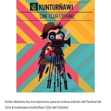
Están abiertas las inscripciones para la octava edición del festival de
Cine Ecuatoriano Kunturñawi (Ojo del Cóndor).