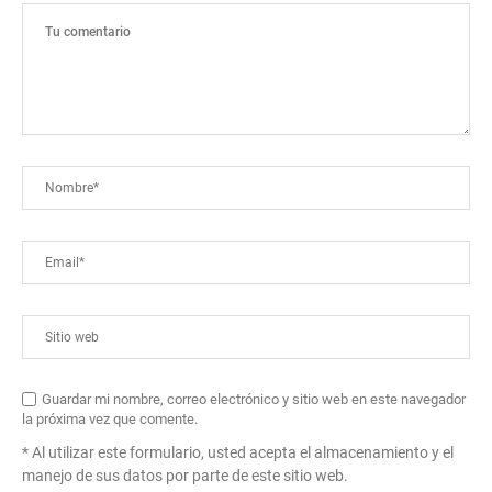
Guardar mi nombre, correo electrónico y sitio web en este navegador
la próxima vez que comente.
* Al utilizar este formulario, usted acepta el almacenamiento y el
manejo de sus datos por parte de este sitio web.