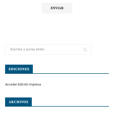
EDICIONES
Acceder Edición Impresa
ARCHIVOS