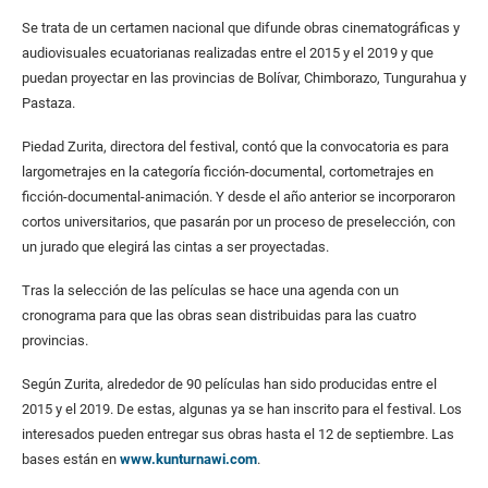
Se trata de un certamen nacional que difunde obras cinematográficas y
audiovisuales ecuatorianas realizadas entre el 2015 y el 2019 y que
puedan proyectar en las provincias de Bolívar, Chimborazo, Tungurahua y
Pastaza.
Piedad Zurita, directora del festival, contó que la convocatoria es para
largometrajes en la categoría ficción-documental, cortometrajes en
ficción-documental-animación. Y desde el año anterior se incorporaron
cortos universitarios, que pasarán por un proceso de preselección, con
un jurado que elegirá las cintas a ser proyectadas.
Tras la selección de las películas se hace una agenda con un
cronograma para que las obras sean distribuidas para las cuatro
provincias.
Según Zurita, alrededor de 90 películas han sido producidas entre el
2015 y el 2019. De estas, algunas ya se han inscrito para el festival. Los
interesados pueden entregar sus obras hasta el 12 de septiembre. Las
bases están en
www.kunturnawi.com
.