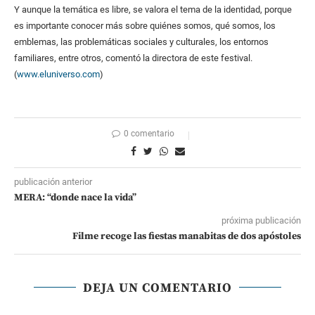
Y aunque la temática es libre, se valora el tema de la identidad, porque
es importante conocer más sobre quiénes somos, qué somos, los
emblemas, las problemáticas sociales y culturales, los entornos
familiares, entre otros, comentó la directora de este festival.
(
www.eluniverso.com
)
0 comentario
publicación anterior
MERA: “donde nace la vida”
próxima publicación
Filme recoge las fiestas manabitas de dos apóstoles
DEJA UN COMENTARIO