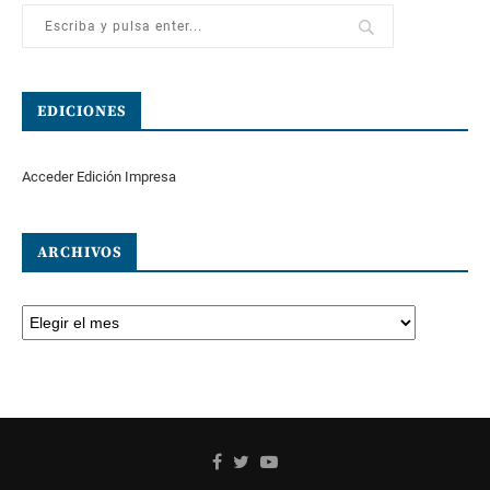
EDICIONES
Acceder Edición Impresa
ARCHIVOS