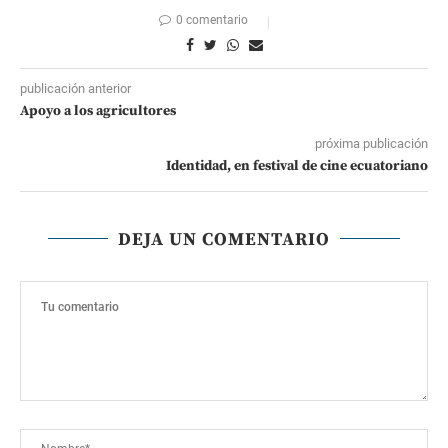
0 comentario
publicación anterior
Apoyo a los agricultores
próxima publicación
Identidad, en festival de cine ecuatoriano
DEJA UN COMENTARIO