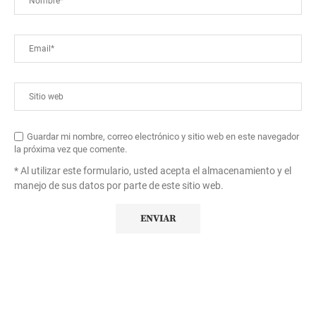
Guardar mi nombre, correo electrónico y sitio web en este navegador
la próxima vez que comente.
* Al utilizar este formulario, usted acepta el almacenamiento y el
manejo de sus datos por parte de este sitio web.