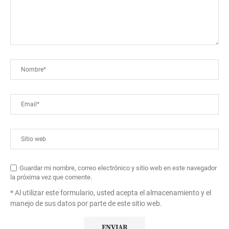
Guardar mi nombre, correo electrónico y sitio web en este navegador
la próxima vez que comente.
* Al utilizar este formulario, usted acepta el almacenamiento y el
manejo de sus datos por parte de este sitio web.