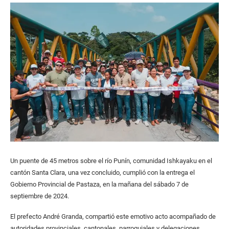
Un puente de 45 metros sobre el río Punín, comunidad Ishkayaku en el
cantón Santa Clara, una vez concluido, cumplió con la entrega el
Gobierno Provincial de Pastaza, en la mañana del sábado 7 de
septiembre de 2024.
El prefecto André Granda, compartió este emotivo acto acompañado de
autoridades provinciales, cantonales, parroquiales y delegaciones