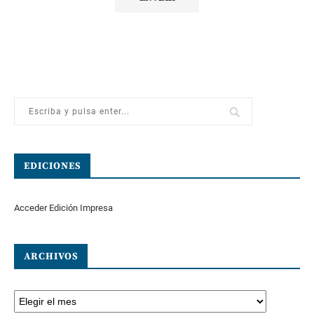
EDICIONES
Acceder Edición Impresa
ARCHIVOS