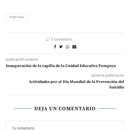
PORTADA
0 comentario
publicación anterior
Inauguración de la capilla de la Unidad Educativa Pompeya
próxima publicación
Actividades por el Día Mundial de la Prevención del
Suicidio
DEJA UN COMENTARIO