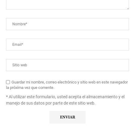
Guardar mi nombre, correo electrónico y sitio web en este navegador
la próxima vez que comente.
* Al utilizar este formulario, usted acepta el almacenamiento y el
manejo de sus datos por parte de este sitio web.