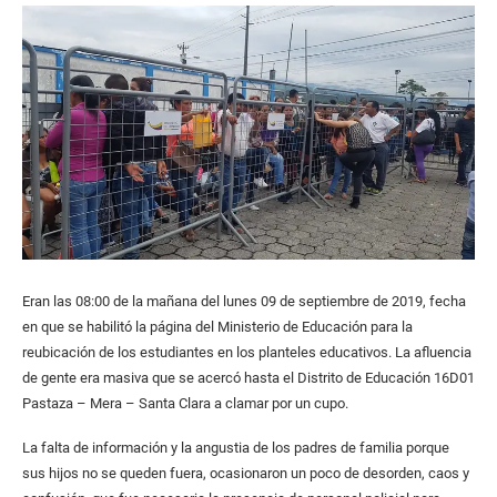
Eran las 08:00 de la mañana del lunes 09 de septiembre de 2019, fecha
en que se habilitó la página del Ministerio de Educación para la
reubicación de los estudiantes en los planteles educativos. La afluencia
de gente era masiva que se acercó hasta el Distrito de Educación 16D01
Pastaza – Mera – Santa Clara a clamar por un cupo.
La falta de información y la angustia de los padres de familia porque
sus hijos no se queden fuera, ocasionaron un poco de desorden, caos y