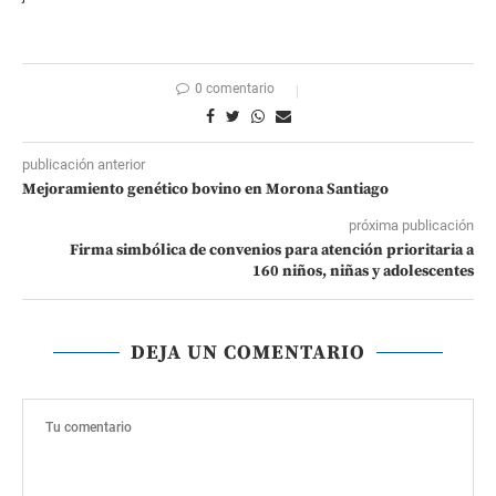
0 comentario
publicación anterior
Mejoramiento genético bovino en Morona Santiago
próxima publicación
Firma simbólica de convenios para atención prioritaria a
160 niños, niñas y adolescentes
DEJA UN COMENTARIO