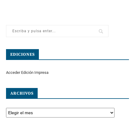
EDICIONES
Acceder Edición Impresa
ARCHIVOS