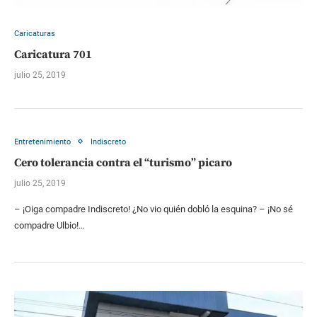
Caricaturas
Caricatura 701
julio 25, 2019
Entretenimiento
Indiscreto
Cero tolerancia contra el “turismo” picaro
julio 25, 2019
– ¡Oiga compadre Indiscreto! ¿No vio quién dobló la esquina? – ¡No sé
compadre Ulbio!…