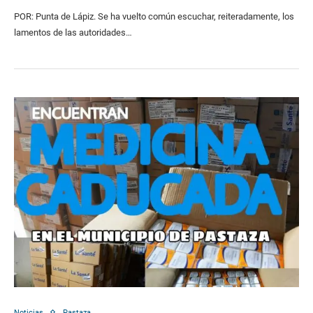
POR: Punta de Lápiz. Se ha vuelto común escuchar, reiteradamente, los
lamentos de las autoridades…
Noticias
Pastaza