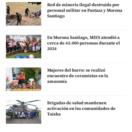
Red de minería ilegal destruida por
personal militar en Pastaza y Morona
Santiago
En Morona Santiago, MIES atendió a
cerca de 43.000 personas durante el
2024
Mujeres del barro: se realizó
encuentro de ceramistas en la
amazonía
Brigadas de salud mantienen
activación en las comunidades de
Taisha