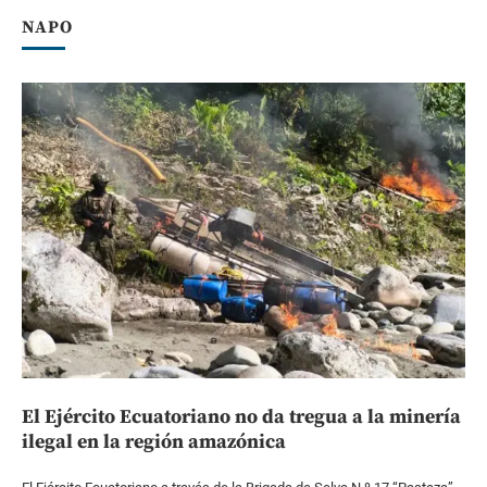
NAPO
El Ejército Ecuatoriano no da tregua a la minería
ilegal en la región amazónica