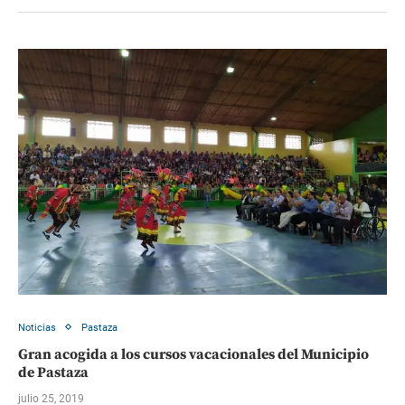
Noticias
Pastaza
Gran acogida a los cursos vacacionales del Municipio
de Pastaza
julio 25, 2019