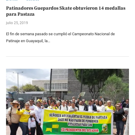
Patinadores Guepardos Skate obtuvieron 14 medallas
para Pastaza
julio 25, 2019
El fin de semana pasado se cumplió el Campeonato Nacional de
Patinaje en Guayaquil, la…