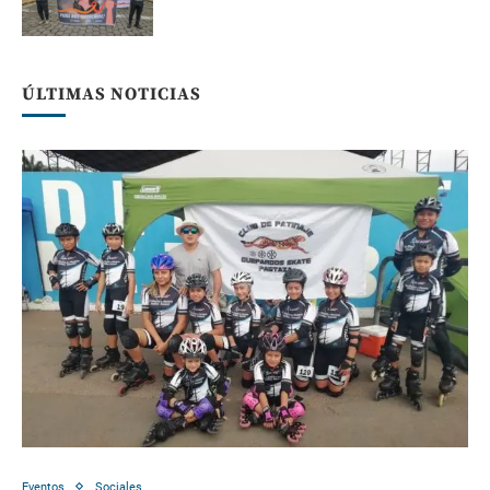
ÚLTIMAS NOTICIAS
Eventos
Sociales