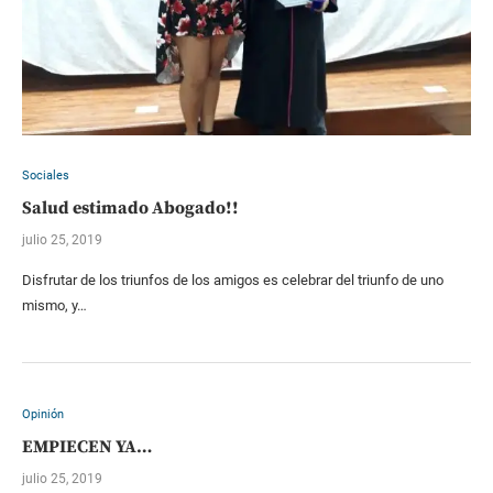
Sociales
Salud estimado Abogado!!
julio 25, 2019
Disfrutar de los triunfos de los amigos es celebrar del triunfo de uno
mismo, y…
Opinión
EMPIECEN YA…
julio 25, 2019