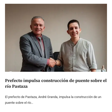
Prefecto impulsa construcción de puente sobre el
río Pastaza
El prefecto de Pastaza, André Granda, impulsa la construcción de un
puente sobre el río…