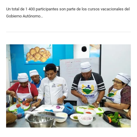
Un total de 1 400 participantes son parte de los cursos vacacionales del
Gobierno Autónomo…