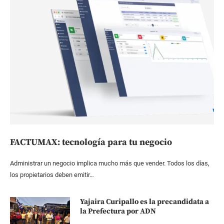
FACTUMAX: tecnología para tu negocio
Administrar un negocio implica mucho más que vender. Todos los días,
los propietarios deben emitir…
Yajaira Curipallo es la precandidata a
la Prefectura por ADN