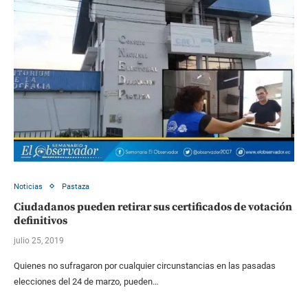
Noticias
Pastaza
Ciudadanos pueden retirar sus certificados de votación
definitivos
julio 25, 2019
Quienes no sufragaron por cualquier circunstancias en las pasadas
elecciones del 24 de marzo, pueden…