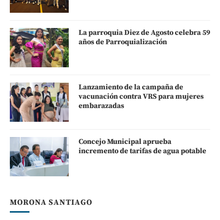
La parroquia Diez de Agosto celebra 59
años de Parroquialización
Lanzamiento de la campaña de
vacunación contra VRS para mujeres
embarazadas
Concejo Municipal aprueba
incremento de tarifas de agua potable
MORONA SANTIAGO