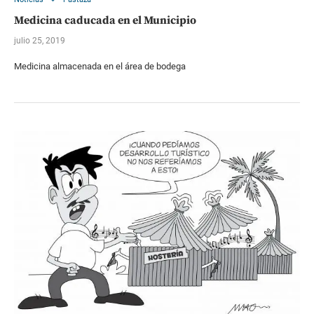
Medicina caducada en el Municipio
julio 25, 2019
Medicina almacenada en el área de bodega