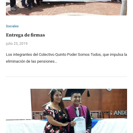
Sociales
Entrega de firmas
julio 25, 2019
Los integrantes del Colectivo Quinto Poder Somos Todos, que impulsa la
eliminación de las pensiones…